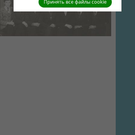
Принять все файлы cookie