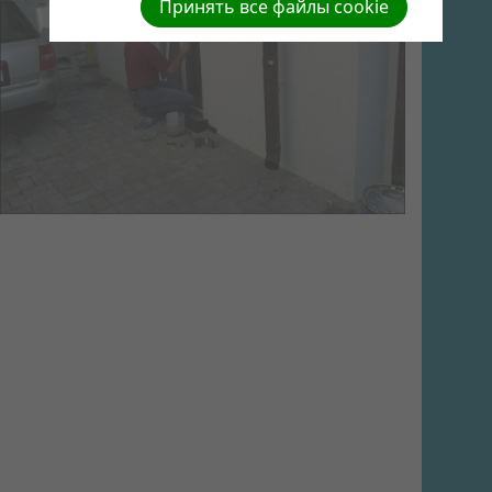
Принять все файлы cookie