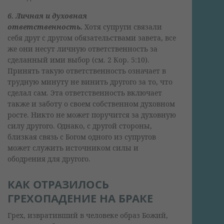
6. Личная и духовная
ответственность.
Хотя супруги связали
себя друг с другом обязательствами завета, все
же они несут личную ответственность за
сделанный ими выбор (см. 2 Кор. 5:10).
Принять такую ответственность означает в
трудную минуту не винить другого за то, что
сделал сам. Эта ответственность включает
также и заботу о своем собственном духовном
росте. Никто не может поручится за духовную
силу другого. Однако, с другой стороны,
близкая связь с Богом одного из супругов
может служить источником силы и
ободрения для другого.
КАК ОТРАЗИЛОСЬ
ГРЕХОПАДЕНИЕ НА БРАКЕ
Грех, извративший в человеке образ Божий,