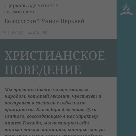
Белорусский Унион Церквей
ПОИСК
МЕНЮ
ХРИСТИАНСКОЕ
ПОВЕДЕНИЕ
Мы призваны быть благочестивым
народом, который мыслит, чувствует и
поступает в согласии с небесными
принципами. Благодаря действию Духа
Святого, воссоздающего в нас характер
нашего Господа, мы посвящаем себя
только таким занятиям, которые могут