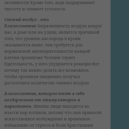
активности Кроме того, вода поддерживает
чистоту и снимает усталость
Свежий воздух - это
благословение
Загрязненность воздуха вокруг
нас, в доме или на улице, является причиной
того, что уровень кислорода в крови
оказывается ниже, чем требуется для
нормальной жизнедеятельности каждой
клетки организма Человек теряет
бдительность, у него ухудшается реакция Вот
почему так важно делать все возможное,
чтобы организм ежедневно получал
достаточное количество свежего воздуха
Благословение, которое несет в себе
воздержание от стимуляторов и
наркотиков.
Многие люди находятся во
власти нар котиков, потому что они приносят
искусственное возбуждение и временное
избавление от стресса и боли Христианин