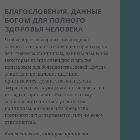
БЛАГОСЛОВЕНИЯ, ДАННЫЕ
БОГОМ ДЛЯ ПОЛНОГО
ЗДОРОВЬЯ ЧЕЛОВЕКА
Чтобы обрести здоровье, необходимо
следовать нескольким довольно простым, но
действенным принципам, данным нам Богом.
Некоторые из них очевидны и вполне
приемлемы для большинства людей. Другие,
такие, как правильное питание,
принимаются труднее, поскольку они
затрагивают весь уклад жизни человека, его
взгляды и привычки. Именно поэтому
основное внимание мы уделим тем
принципам, которые или превратно
понимаются и оспариваются, или же вовсе
отвергаются6.
Благословения, которые приносит