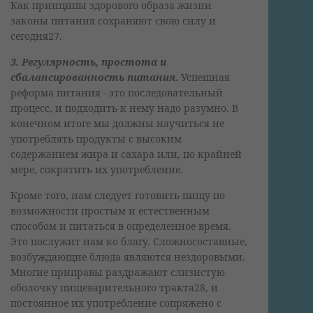
Как принципы здорового образа жизни
законы питания сохраняют свою силу и
сегодня27.
3. Регулярность, простота и
сбалансированность питания.
Успешная
реформа питания - это последовательный
процесс, и подходить к нему надо разумно. В
конечном итоге мы должны научиться не
употреблять продукты с высоким
содержанием жира и сахара или, по крайней
мере, сократить их употребление.
Кроме того, нам следует готовить пищу по
возможности простым и естественным
способом и питаться в определенное время.
Это послужит нам ко благу. Сложносоставные,
возбуждающие блюда являются нездоровыми.
Многие приправы раздражают слизистую
оболочку пищеварительного тракта28, и
постоянное их употребление сопряжено с